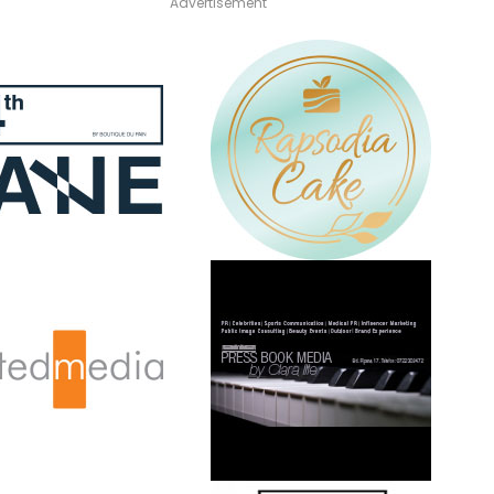
Advertisement