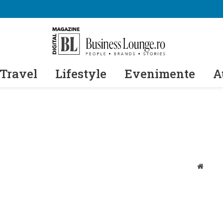
Travel
Lifestyle
Evenimente
A
Websit