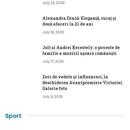
July 23, 2026
Alexandra Dincă: Eleganță, curaj și
două afaceri la 21 de ani
July 18, 2026
Jolt și Andrei Kerestely: o poveste de
familie a muzicii ușoare românești
July 17, 2026
Zeci de vedete și influenceri, la
deschiderea Avantpremiere Victoriei.
Galerie foto
July 9, 2026
Sport