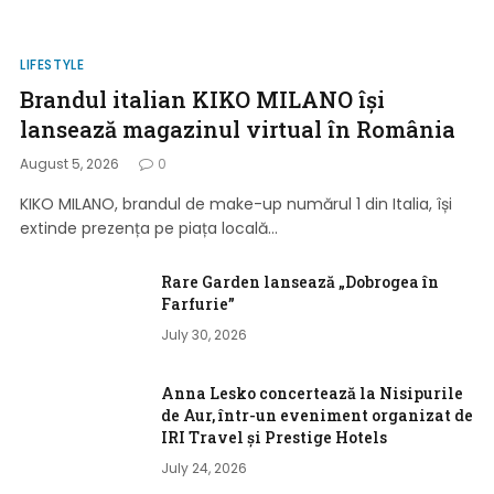
LIFESTYLE
Brandul italian KIKO MILANO își
lansează magazinul virtual în România
August 5, 2026
0
KIKO MILANO, brandul de make-up numărul 1 din Italia, își
extinde prezența pe piața locală…
Rare Garden lansează „Dobrogea în
Farfurie”
July 30, 2026
Anna Lesko concertează la Nisipurile
de Aur, într-un eveniment organizat de
IRI Travel și Prestige Hotels
July 24, 2026