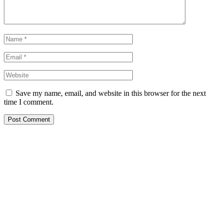
Save my name, email, and website in this browser for the next
time I comment.