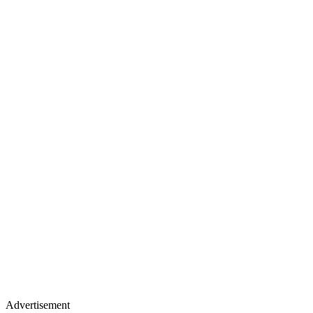
Advertisement