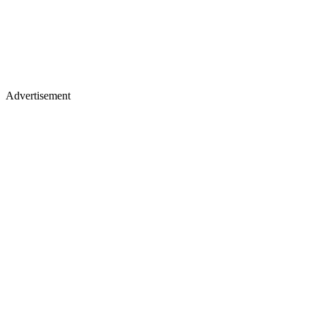
Advertisement