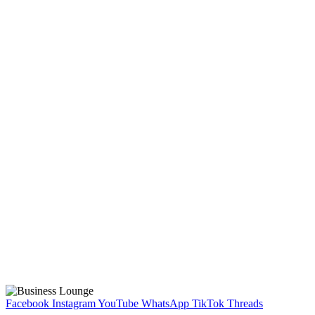
Facebook
Instagram
YouTube
WhatsApp
TikTok
Threads