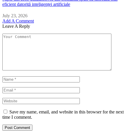
eficient datorită inteligenței artificiale
July 23, 2026
Add A Comment
Leave A Reply
Save my name, email, and website in this browser for the next
time I comment.