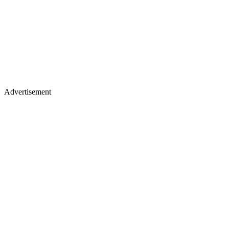
Advertisement