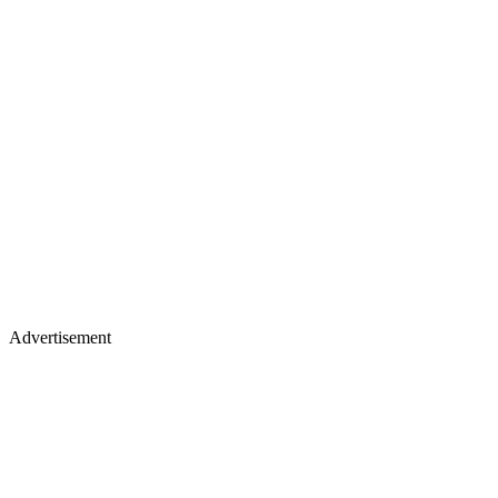
Advertisement