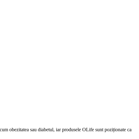
cum obezitatea sau diabetul, iar produsele OLife sunt poziționate ca