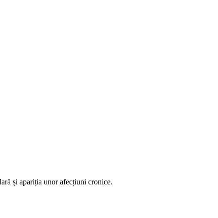
ară și apariția unor afecțiuni cronice.