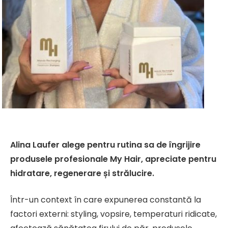
Alina Laufer alege pentru rutina sa de îngrijire
produsele profesionale My Hair, apreciate pentru
hidratare, regenerare și strălucire.
Într-un context în care expunerea constantă la
factori externi: styling, vopsire, temperaturi ridicate,