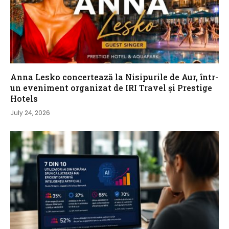
Anna Lesko concertează la Nisipurile de Aur, într-
un eveniment organizat de IRI Travel și Prestige
Hotels
July 24, 2026