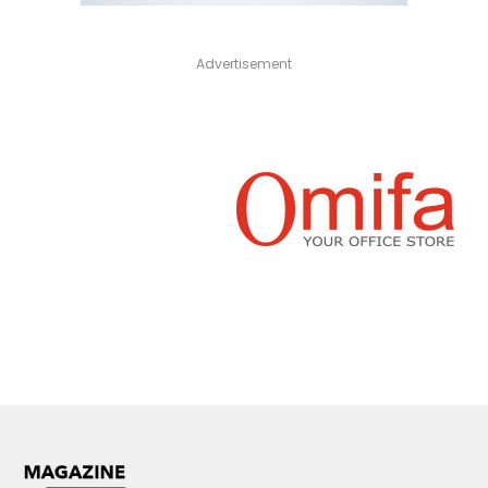
Advertisement