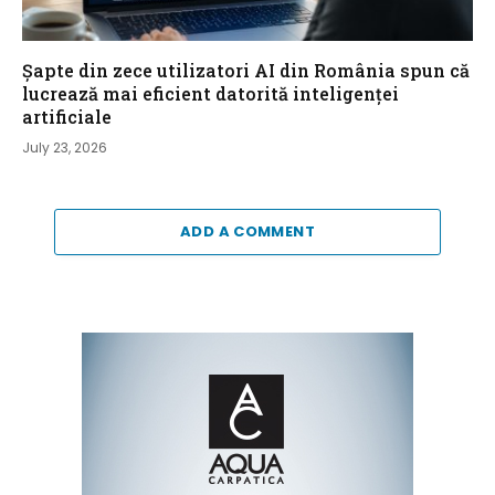
Șapte din zece utilizatori AI din România spun că
lucrează mai eficient datorită inteligenței
artificiale
July 23, 2026
ADD A COMMENT