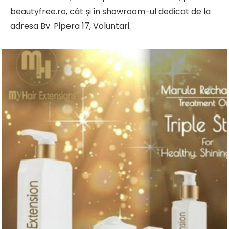
beautyfree.ro, cât și în showroom-ul dedicat de la
adresa Bv. Pipera 17, Voluntari.