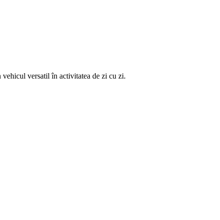
ehicul versatil în activitatea de zi cu zi.