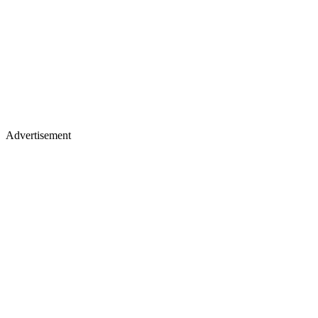
Advertisement