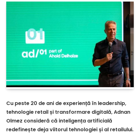
Cu peste 20 de ani de experiență în leadership,
tehnologie retail și transformare digitală, Adnan
Olmez consideră că inteligența artificială
redefinește deja viitorul tehnologiei și al retailului.