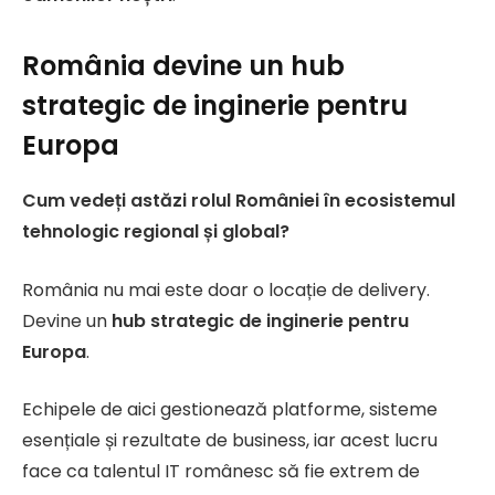
România devine un hub
strategic de inginerie pentru
Europa
Cum vedeți astăzi rolul României în ecosistemul
tehnologic regional și global?
România nu mai este doar o locație de delivery.
Devine un
hub strategic de inginerie pentru
Europa
.
Echipele de aici gestionează platforme, sisteme
esențiale și rezultate de business, iar acest lucru
face ca talentul IT românesc să fie extrem de