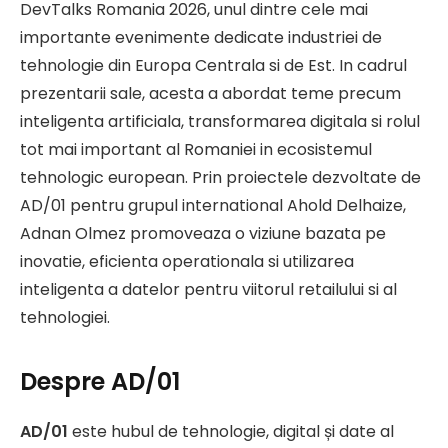
DevTalks Romania 2026, unul dintre cele mai
importante evenimente dedicate industriei de
tehnologie din Europa Centrala si de Est. In cadrul
prezentarii sale, acesta a abordat teme precum
inteligenta artificiala, transformarea digitala si rolul
tot mai important al Romaniei in ecosistemul
tehnologic european. Prin proiectele dezvoltate de
AD/01 pentru grupul international Ahold Delhaize,
Adnan Olmez promoveaza o viziune bazata pe
inovatie, eficienta operationala si utilizarea
inteligenta a datelor pentru viitorul retailului si al
tehnologiei.
Despre AD/01
AD/01
este hubul de tehnologie, digital și date al