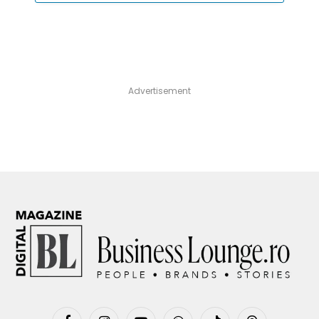
Advertisement