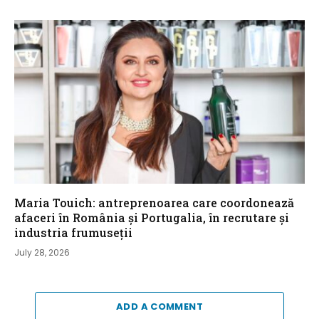
Maria Touich: antreprenoarea care coordonează
afaceri în România și Portugalia, în recrutare și
industria frumuseții
July 28, 2026
ADD A COMMENT