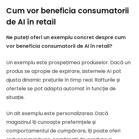
Cum vor beneficia consumatorii
de AI în retail
Ne puteți oferi un exemplu concret despre cum
vor beneficia consumatorii de AI în retail?
Un exemplu este prospețimea produselor. Dacă un
produs se apropie de expirare, sistemele AI pot
ajusta dinamic prețurile în timp real. Rafturile și
ofertele se pot adapta automat în funcție de
situație.
Un alt exemplu este personalizarea. Dacă
magazinul îți cunoaște preferințele și
comportamentul de cumpărare, îți poate oferi