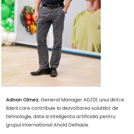
Adnan Olmez
, General Manager AD/01, unul dintre
liderii care contribuie la dezvoltarea solutiilor de
tehnologie, date si inteligenta artificiala pentru
grupul international Ahold Delhaize.