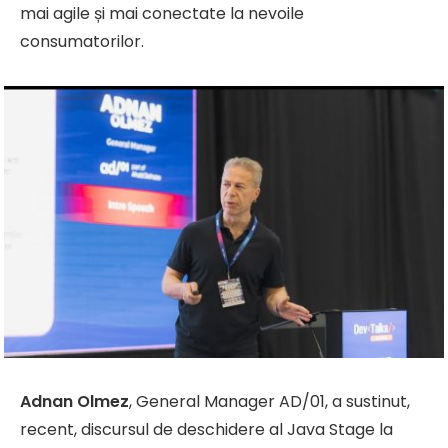
mai agile și mai conectate la nevoile
consumatorilor.
Adnan Olmez
, General Manager AD/01, a sustinut,
recent, discursul de deschidere al Java Stage la