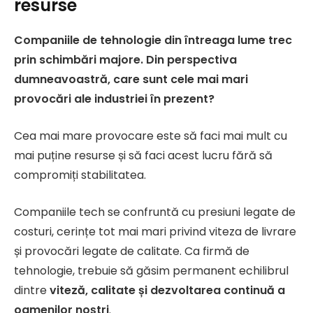
resurse
Companiile de tehnologie din întreaga lume trec
prin schimbări majore. Din perspectiva
dumneavoastră, care sunt cele mai mari
provocări ale industriei în prezent?
Cea mai mare provocare este să faci mai mult cu
mai puține resurse și să faci acest lucru fără să
compromiți stabilitatea.
Companiile tech se confruntă cu presiuni legate de
costuri, cerințe tot mai mari privind viteza de livrare
și provocări legate de calitate. Ca firmă de
tehnologie, trebuie să găsim permanent echilibrul
dintre
viteză, calitate și dezvoltarea continuă a
oamenilor noștri
.