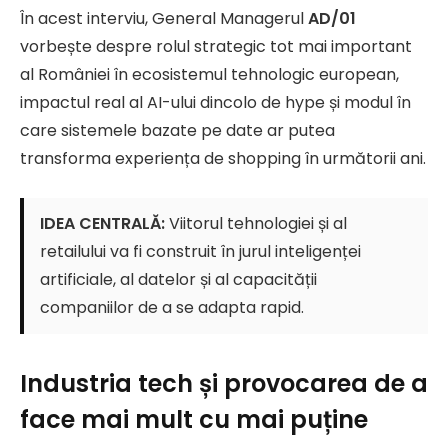
În acest interviu, General Managerul
AD/01
vorbește despre rolul strategic tot mai important
al României în ecosistemul tehnologic european,
impactul real al AI-ului dincolo de hype și modul în
care sistemele bazate pe date ar putea
transforma experiența de shopping în următorii ani.
IDEA CENTRALĂ:
Viitorul tehnologiei și al
retailului va fi construit în jurul inteligenței
artificiale, al datelor și al capacității
companiilor de a se adapta rapid.
Industria tech și provocarea de a
face mai mult cu mai puține