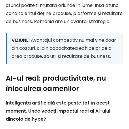
atunci poate fi mutată oriunde în lume. Însă atunci
când talentul deține produse, platforme și rezultate
de business, România are un avantaj strategic.
VIZIUNE:
Avantajul competitiv nu mai vine doar
din costuri, ci din capacitatea echipelor de a
crea produse, soluții și rezultate de business.
AI-ul real: productivitate, nu
înlocuirea oamenilor
Inteligența artificială este peste tot în acest
moment. Unde vedeți impactul real al AI-ului
dincolo de hype?