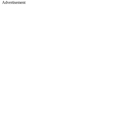
Advertisement