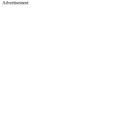
Advertisement