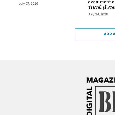
eveniment or
July 27, 2026
Travel și Pre
July 24, 2026
ADD 