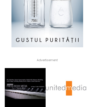
Advertisement