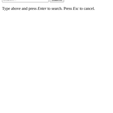
Type above and press
Enter
to search. Press
Esc
to cancel.