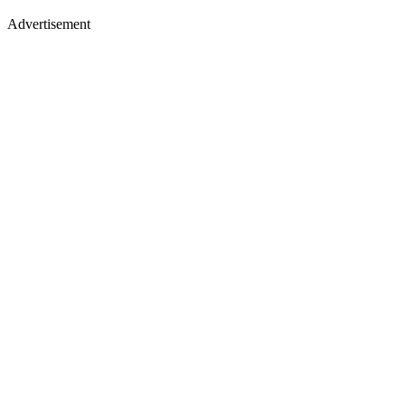
Advertisement