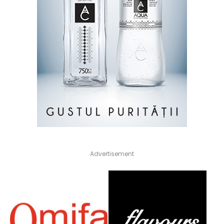
Advertisement