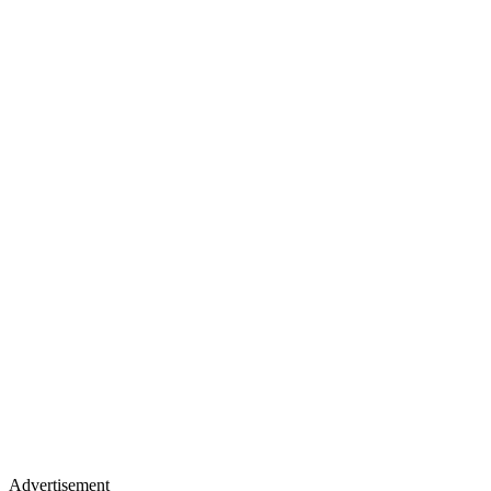
Advertisement