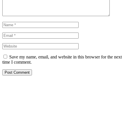
Save my name, email, and website in this browser for the next
time I comment.