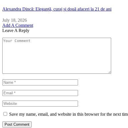
Alexandra Dincă: Eleganță, curaj și două afaceri la 21 de ani
July 18, 2026
Add A Comment
Leave A Reply
Save my name, email, and website in this browser for the next ti