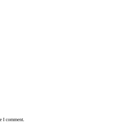
me I comment.