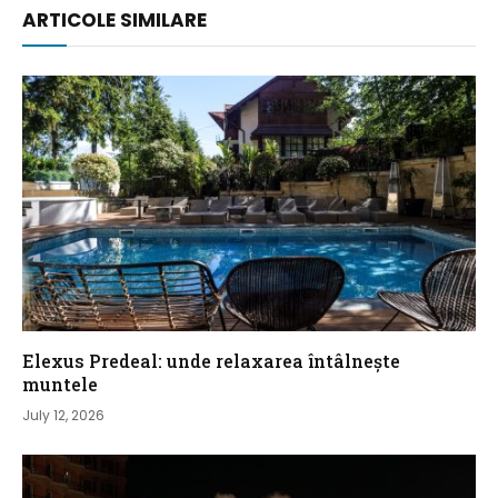
ARTICOLE SIMILARE
Elexus Predeal: unde relaxarea întâlnește
muntele
July 12, 2026