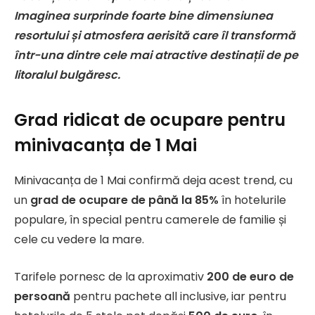
Imaginea surprinde foarte bine dimensiunea
resortului și atmosfera aerisită care îl transformă
într-una dintre cele mai atractive destinații de pe
litoralul bulgăresc.
Grad ridicat de ocupare pentru
minivacanța de 1 Mai
Minivacanța de 1 Mai confirmă deja acest trend, cu
un
grad de ocupare de până la 85%
în hotelurile
populare, în special pentru camerele de familie și
cele cu vedere la mare.
Tarifele pornesc de la aproximativ
200 de euro de
persoană
pentru pachete all inclusive, iar pentru