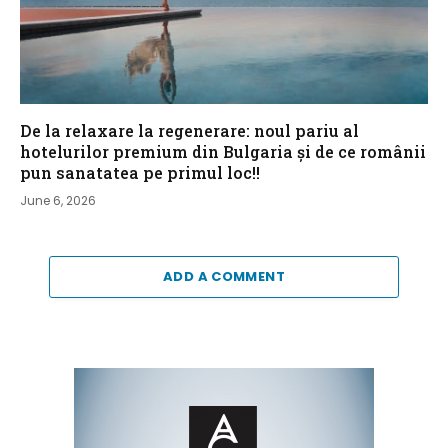
De la relaxare la regenerare: noul pariu al
hotelurilor premium din Bulgaria și de ce românii
pun sanatatea pe primul loc!!
June 6, 2026
ADD A COMMENT