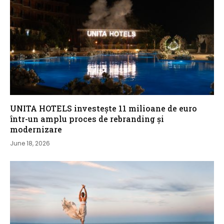
UNITA HOTELS investește 11 milioane de euro
într-un amplu proces de rebranding și
modernizare
June 18, 2026