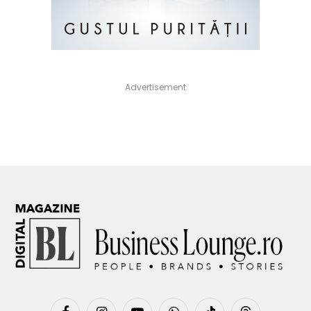
Advertisement