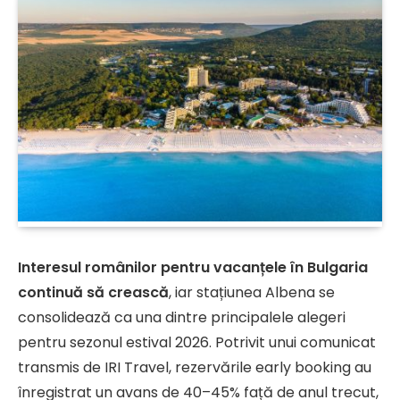
Interesul românilor pentru vacanțele în Bulgaria
continuă să crească
, iar stațiunea Albena se
consolidează ca una dintre principalele alegeri
pentru sezonul estival 2026. Potrivit unui comunicat
transmis de IRI Travel, rezervările early booking au
înregistrat un avans de 40–45% față de anul trecut,