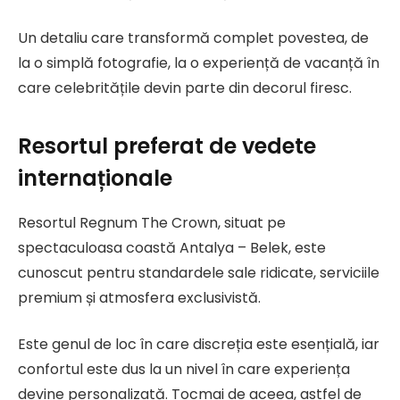
Un detaliu care transformă complet povestea, de
la o simplă fotografie, la o experiență de vacanță în
care celebritățile devin parte din decorul firesc.
Resortul preferat de vedete
internaționale
Resortul Regnum The Crown, situat pe
spectaculoasa coastă Antalya – Belek, este
cunoscut pentru standardele sale ridicate, serviciile
premium și atmosfera exclusivistă.
Este genul de loc în care discreția este esențială, iar
confortul este dus la un nivel în care experiența
devine personalizată. Tocmai de aceea, astfel de