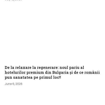
De la relaxare la regenerare: noul pariu al
hotelurilor premium din Bulgaria și de ce românii
pun sanatatea pe primul loc!!
June 6, 2026