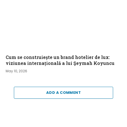
Cum se construiește un brand hotelier de lux:
viziunea internațională a lui Şeymah Koyuncu
May 10, 2026
ADD A COMMENT