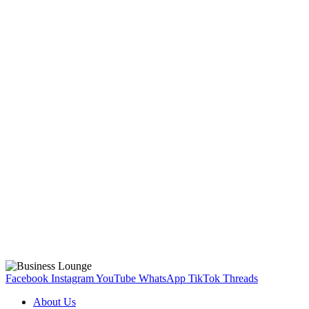
Facebook
Instagram
YouTube
WhatsApp
TikTok
Threads
About Us