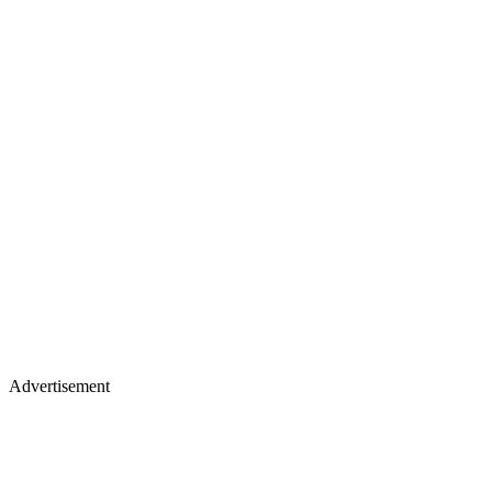
Advertisement