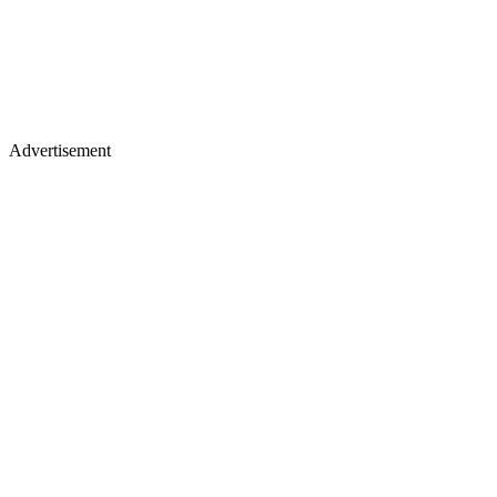
Advertisement