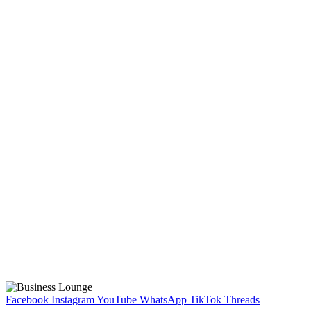
Facebook
Instagram
YouTube
WhatsApp
TikTok
Threads