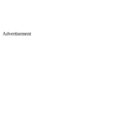
Advertisement