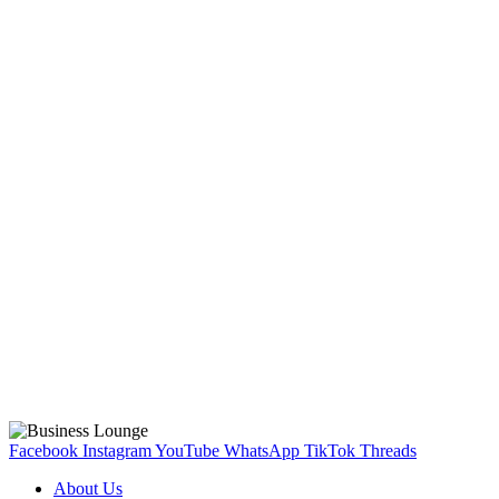
Facebook
Instagram
YouTube
WhatsApp
TikTok
Threads
About Us