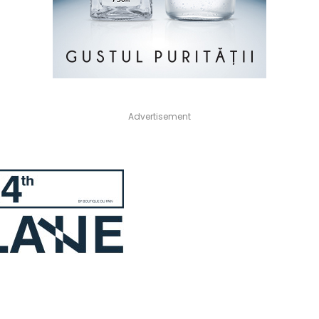
Advertisement