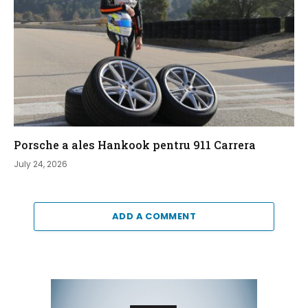
Porsche a ales Hankook pentru 911 Carrera
July 24, 2026
ADD A COMMENT