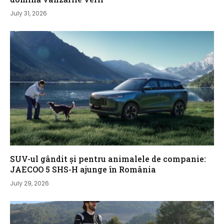
July 31, 2026
SUV-ul gândit și pentru animalele de companie:
JAECOO 5 SHS-H ajunge în România
July 29, 2026