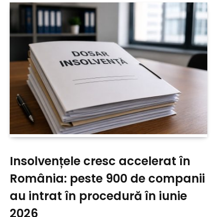
Insolvențele cresc accelerat în
România: peste 900 de companii
au intrat în procedură în iunie
2026