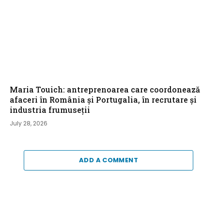
Maria Touich: antreprenoarea care coordonează
afaceri în România și Portugalia, în recrutare și
industria frumuseții
July 28, 2026
ADD A COMMENT