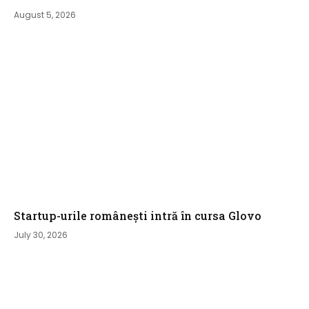
August 5, 2026
Startup-urile românești intră în cursa Glovo
July 30, 2026