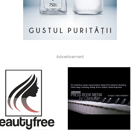
Advertisement