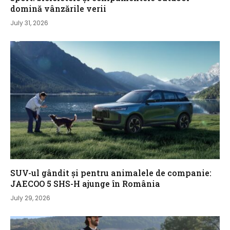
domină vânzările verii
July 31, 2026
SUV-ul gândit și pentru animalele de companie:
JAECOO 5 SHS-H ajunge în România
July 29, 2026