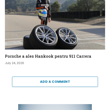
Porsche a ales Hankook pentru 911 Carrera
July 24, 2026
ADD A COMMENT