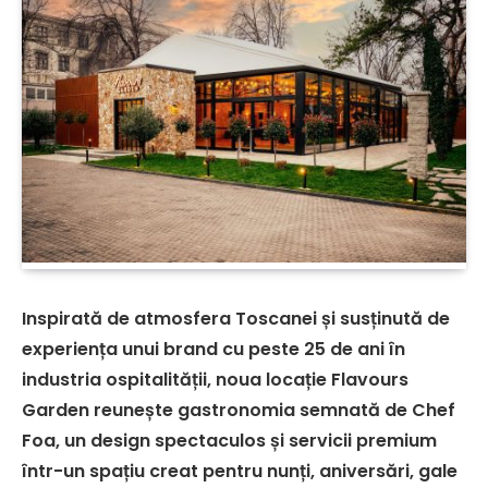
Inspirată de atmosfera Toscanei și susținută de
experiența unui brand cu peste 25 de ani în
industria ospitalității, noua locație Flavours
Garden reunește gastronomia semnată de Chef
Foa, un design spectaculos și servicii premium
într-un spațiu creat pentru nunți, aniversări, gale