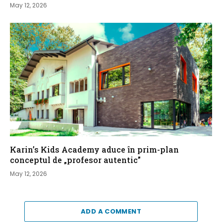
May 12, 2026
Karin’s Kids Academy aduce în prim-plan
conceptul de „profesor autentic”
May 12, 2026
ADD A COMMENT