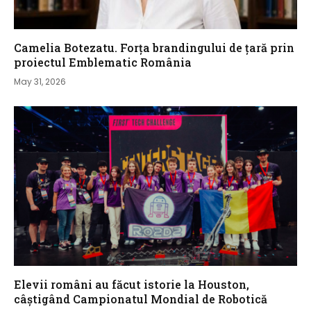
Camelia Botezatu. Forța brandingului de țară prin
proiectul Emblematic România
May 31, 2026
Elevii români au făcut istorie la Houston,
câștigând Campionatul Mondial de Robotică