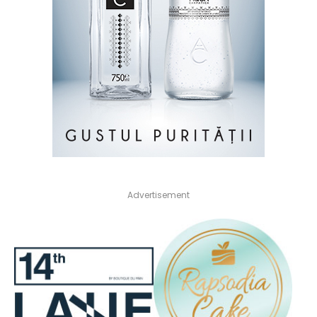
Advertisement