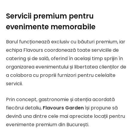
Servicii premium pentru
evenimente memorabile
Barul funcționează exclusiv cu băuturi premium, iar
echipa Flavours coordonează toate serviciile de
catering și de sală, oferind în același timp sprijin în
organizarea evenimentului și libertatea clienților de
a colabora cu propriii furnizori pentru celelalte
servicii.
Prin concept, gastronomie și atenția acordată
fiecărui detaliu,
Flavours Garden
își propune să
devină una dintre cele mai apreciate locații pentru
evenimente premium din București.