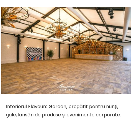
Interiorul Flavours Garden, pregătit pentru nunți,
gale, lansări de produse și evenimente corporate.