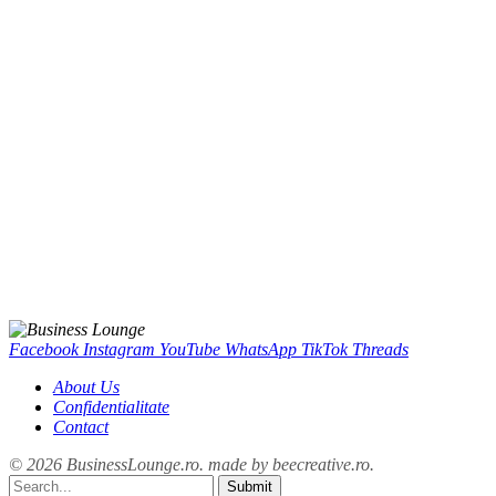
Facebook
Instagram
YouTube
WhatsApp
TikTok
Threads
About Us
Confidentialitate
Contact
© 2026 BusinessLounge.ro. made by
beecreative.ro
.
Submit