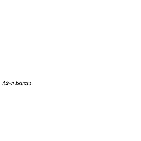
Advertisement