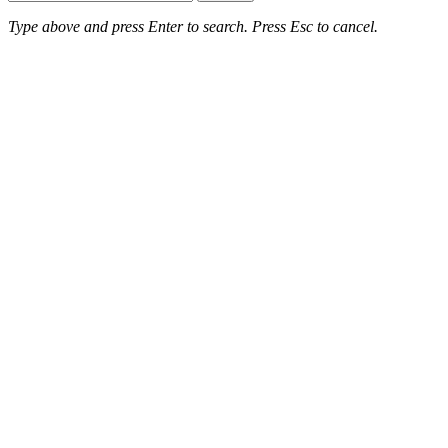
Type above and press
Enter
to search. Press
Esc
to cancel.