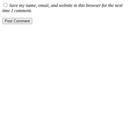
Save my name, email, and website in this browser for the next
time I comment.