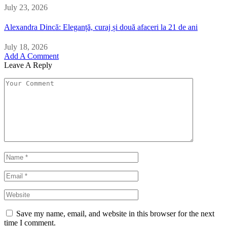
July 23, 2026
Alexandra Dincă: Eleganță, curaj și două afaceri la 21 de ani
July 18, 2026
Add A Comment
Leave A Reply
Save my name, email, and website in this browser for the next
time I comment.