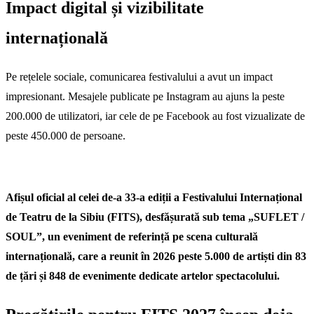
Impact digital și vizibilitate
internațională
Pe rețelele sociale, comunicarea festivalului a avut un impact
impresionant. Mesajele publicate pe Instagram au ajuns la peste
200.000 de utilizatori, iar cele de pe Facebook au fost vizualizate de
peste 450.000 de persoane.
Afișul oficial al celei de-a 33-a ediții a Festivalului Internațional
de Teatru de la Sibiu (FITS)
, desfășurată sub tema „SUFLET /
SOUL”, un eveniment de referință pe scena culturală
internațională, care a reunit în 2026 peste 5.000 de artiști din 83
de țări și 848 de evenimente dedicate artelor spectacolului.