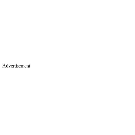
Advertisement