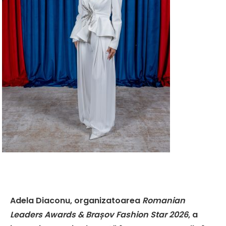
Adela Diaconu
, organizatoarea
Romanian
Leaders Awards & Brașov Fashion Star 2026
, a