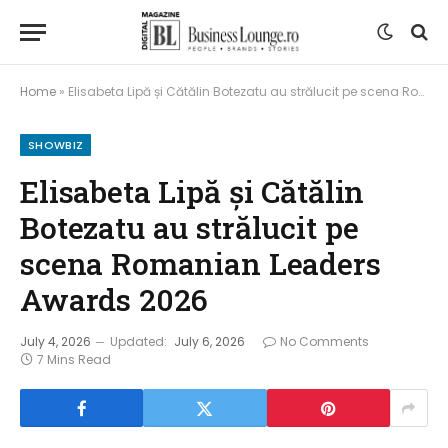
Home
»
Elisabeta Lipă și Cătălin Botezatu au strălucit pe scena Romanian Leaders Awards 2026
SHOWBIZ
Elisabeta Lipă și Cătălin
Botezatu au strălucit pe
scena Romanian Leaders
Awards 2026
July 4, 2026
Updated:
July 6, 2026
No Comments
7 Mins Read