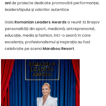
ani
de proiecte dedicate promovării performanței,
leadershipului și valorilor autentice.
Gala
Romanian Leaders Awards
a reunit la Brașov
personalități din sport, medicină, antreprenoriat,
educație, media și fashion, într-o seară în care
excelența, profesionalismul și inspirația au fost
celebrate pe scena
Marabou Resort
.