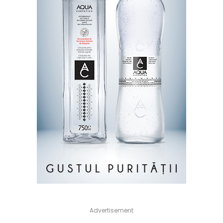
Advertisement