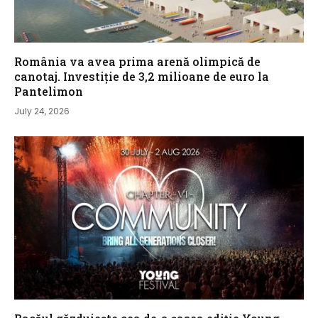
România va avea prima arenă olimpică de
canotaj. Investiție de 3,2 milioane de euro la
Pantelimon
July 24, 2026