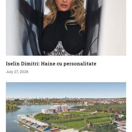
Iselin Dimitri: Haine cu personalitate
July 27, 2026