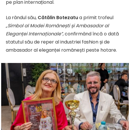
pe plan internațional.
La rândul său,
Cătălin Botezatu
a primit trofeul
„Simbol al Modei Românești și Ambasador al
Eleganței Internaționale”
, confirmând încă o dată
statutul său de reper al industriei fashion și de
ambasador al eleganței românești peste hotare.