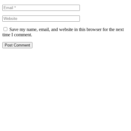
Save my name, email, and website in this browser for the next
time I comment.