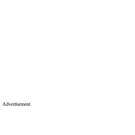
Advertisement