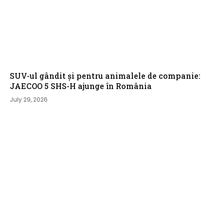
SUV-ul gândit și pentru animalele de companie:
JAECOO 5 SHS-H ajunge în România
July 29, 2026