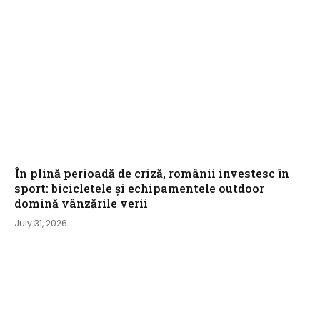
În plină perioadă de criză, românii investesc în
sport: bicicletele și echipamentele outdoor
domină vânzările verii
July 31, 2026