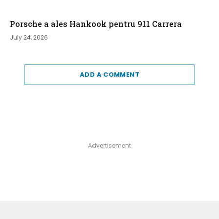
Porsche a ales Hankook pentru 911 Carrera
July 24, 2026
ADD A COMMENT
Advertisement