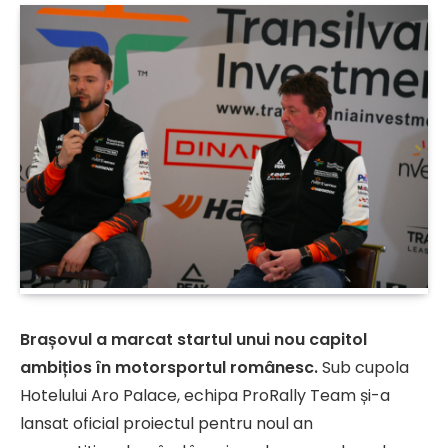
Brașovul a marcat startul unui nou capitol
ambițios în motorsportul românesc.
Sub cupola
Hotelului Aro Palace, echipa ProRally Team și-a
lansat oficial proiectul pentru noul an