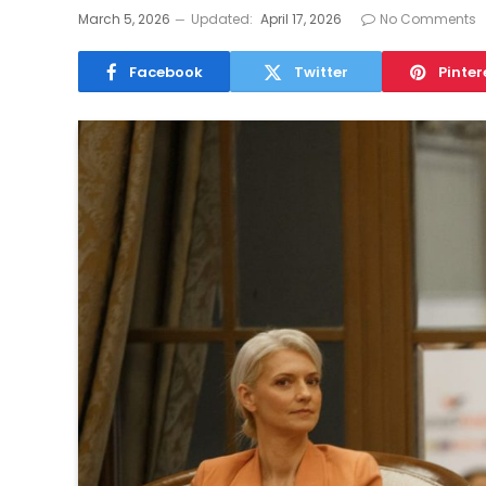
March 5, 2026
Updated:
April 17, 2026
No Comments
Facebook
Twitter
Pinter