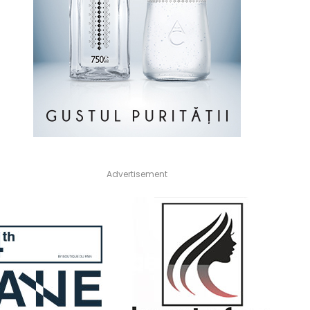
Advertisement