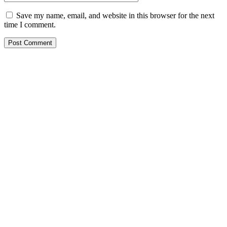
Save my name, email, and website in this browser for the next
time I comment.