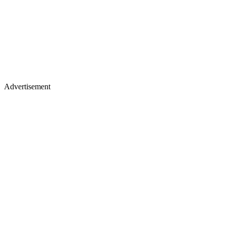
Advertisement