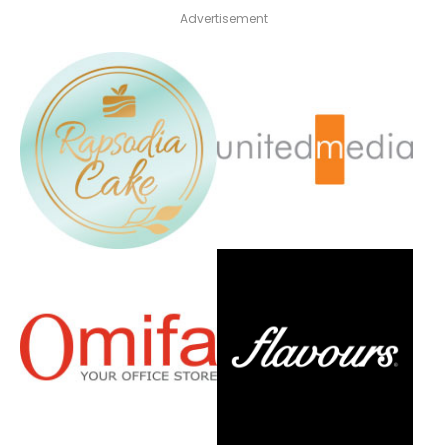
Advertisement