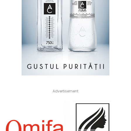
Advertisement