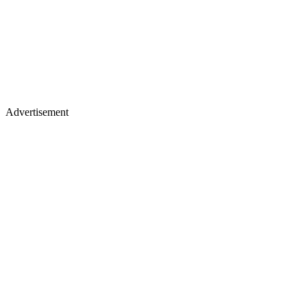
Advertisement