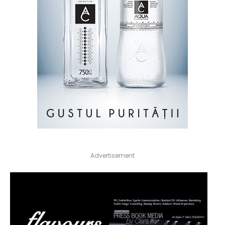
Advertisement