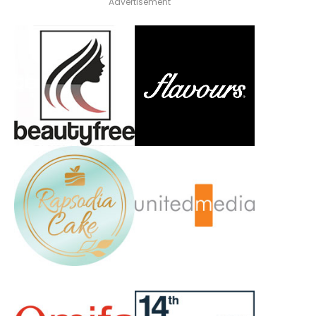
Advertisement