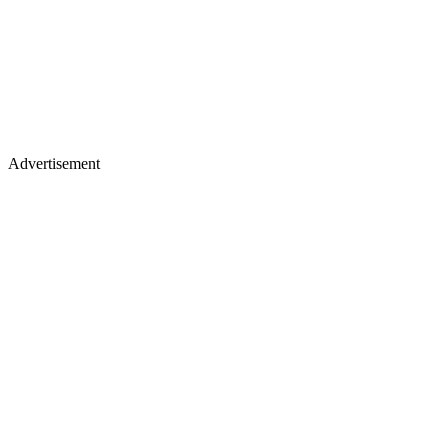
Advertisement