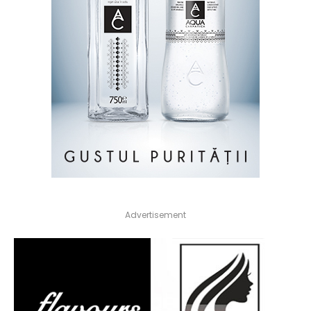
Advertisement