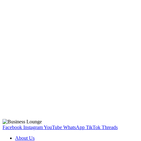
Facebook
Instagram
YouTube
WhatsApp
TikTok
Threads
About Us