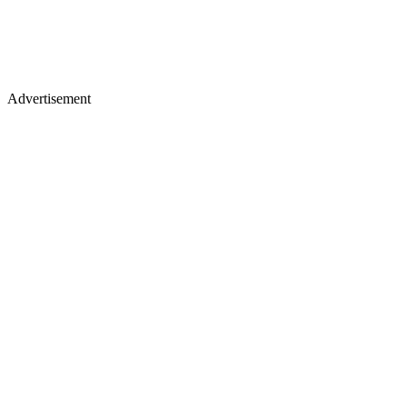
Advertisement