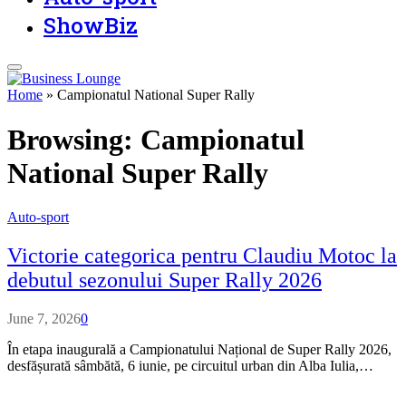
ShowBiz
Home
»
Campionatul National Super Rally
Browsing:
Campionatul
National Super Rally
Auto-sport
Victorie categorica pentru Claudiu Motoc la
debutul sezonului Super Rally 2026
June 7, 2026
0
În etapa inaugurală a Campionatului Național de Super Rally 2026,
desfășurată sâmbătă, 6 iunie, pe circuitul urban din Alba Iulia,…