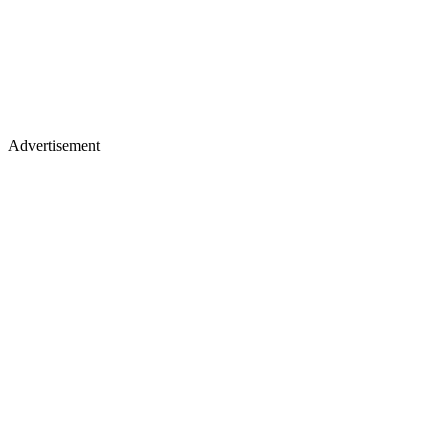
Advertisement